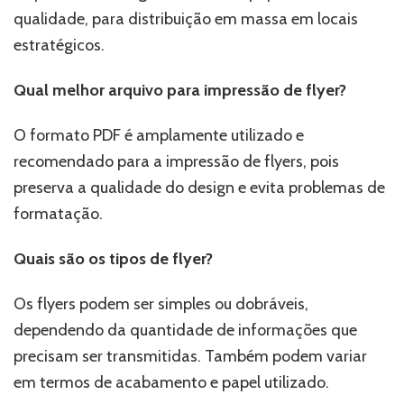
qualidade, para distribuição em massa em locais
estratégicos.
Qual melhor arquivo para impressão de flyer?
O formato PDF é amplamente utilizado e
recomendado para a impressão de flyers, pois
preserva a qualidade do design e evita problemas de
formatação.
Quais são os tipos de flyer?
Os flyers podem ser simples ou dobráveis,
dependendo da quantidade de informações que
precisam ser transmitidas. Também podem variar
em termos de acabamento e papel utilizado.