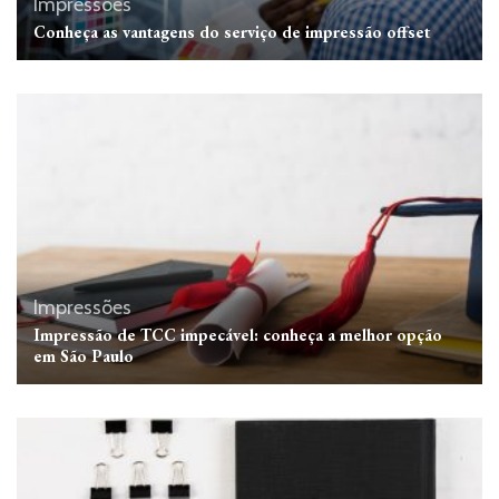
Impressões
Conheça as vantagens do serviço de impressão offset
Impressões
Impressão de TCC impecável: conheça a melhor opção
em São Paulo