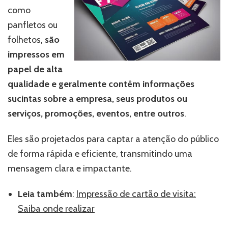
como
panfletos ou
folhetos,
são
impressos em
papel de alta
qualidade e geralmente contêm informações
sucintas sobre a empresa, seus produtos ou
serviços, promoções, eventos, entre outros
.
Eles são projetados para captar a atenção do público
de forma rápida e eficiente, transmitindo uma
mensagem clara e impactante.
Leia também
:
Impressão de cartão de visita:
Saiba onde realizar