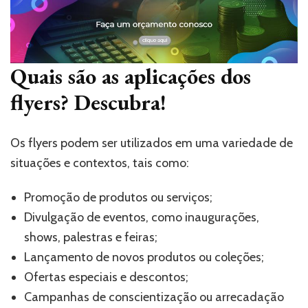
Quais são as aplicações dos
flyers? Descubra!
Os flyers podem ser utilizados em uma variedade de
situações e contextos, tais como:
Promoção de produtos ou serviços;
Divulgação de eventos, como inaugurações,
shows, palestras e feiras;
Lançamento de novos produtos ou coleções;
Ofertas especiais e descontos;
Campanhas de conscientização ou arrecadação