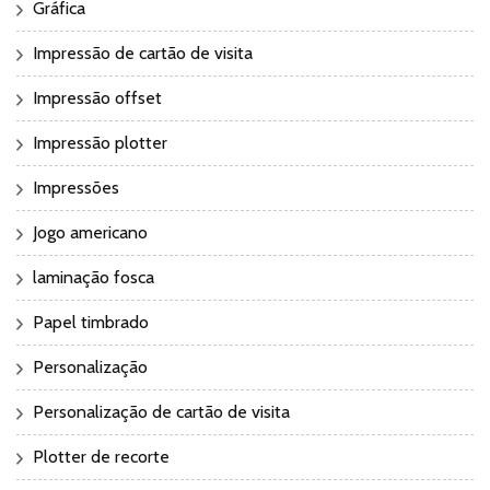
Gráfica
Impressão de cartão de visita
Impressão offset
Impressão plotter
Impressões
Jogo americano
laminação fosca
Papel timbrado
Personalização
Personalização de cartão de visita
Plotter de recorte