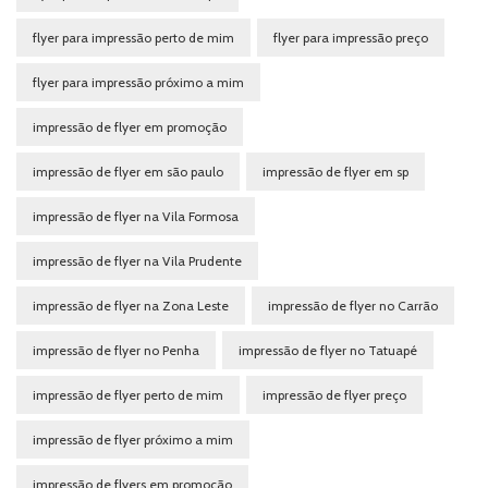
flyer para impressão perto de mim
flyer para impressão preço
flyer para impressão próximo a mim
impressão de flyer em promoção
impressão de flyer em são paulo
impressão de flyer em sp
impressão de flyer na Vila Formosa
impressão de flyer na Vila Prudente
impressão de flyer na Zona Leste
impressão de flyer no Carrão
impressão de flyer no Penha
impressão de flyer no Tatuapé
impressão de flyer perto de mim
impressão de flyer preço
impressão de flyer próximo a mim
impressão de flyers em promoção