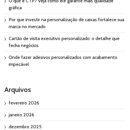
O que é CTP? Veja como ele garante mais qualidade
gráfica
Por que investir na personalização de caixas fortalece sua
marca no mercado
Cartão de visita executivo personalizado: o detalhe que
fecha negócios
Onde fazer adesivos personalizados com acabamento
impecável
Arquivos
fevereiro 2026
janeiro 2026
dezembro 2025