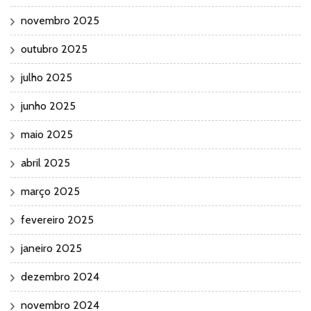
novembro 2025
outubro 2025
julho 2025
junho 2025
maio 2025
abril 2025
março 2025
fevereiro 2025
janeiro 2025
dezembro 2024
novembro 2024