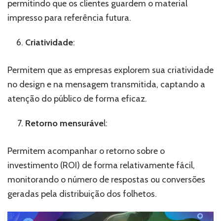
permitindo que os clientes guardem o material
impresso para referência futura.
Criatividade
:
Permitem que as empresas explorem sua criatividade
no design e na mensagem transmitida, captando a
atenção do público de forma eficaz.
Retorno mensuráve
l:
Permitem acompanhar o retorno sobre o
investimento (ROI) de forma relativamente fácil,
monitorando o número de respostas ou conversões
geradas pela distribuição dos folhetos.