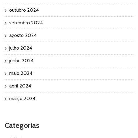
outubro 2024
setembro 2024
agosto 2024
julho 2024
junho 2024
maio 2024
abril 2024
março 2024
Categorias