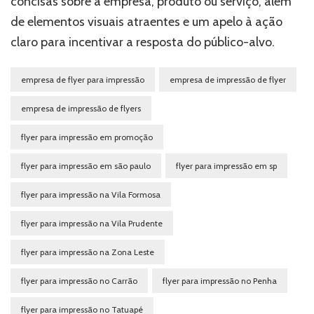
concisas sobre a empresa, produto ou serviço, além
de elementos visuais atraentes e um apelo à ação
claro para incentivar a resposta do público-alvo.
empresa de flyer para impressão
empresa de impressão de flyer
empresa de impressão de flyers
flyer para impressão em promoção
flyer para impressão em são paulo
flyer para impressão em sp
flyer para impressão na Vila Formosa
flyer para impressão na Vila Prudente
flyer para impressão na Zona Leste
flyer para impressão no Carrão
flyer para impressão no Penha
flyer para impressão no Tatuapé