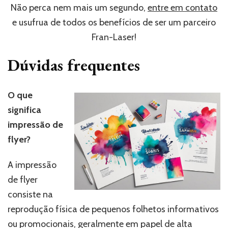
Não perca nem mais um segundo,
entre em contato
e usufrua de todos os benefícios de ser um parceiro
Fran-Laser!
Dúvidas frequentes
O que
significa
impressão de
flyer?
A impressão
de flyer
consiste na
reprodução física de pequenos folhetos informativos
ou promocionais, geralmente em papel de alta