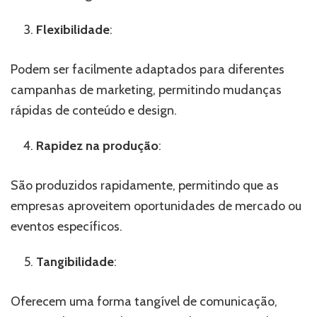
Flexibilidade
:
Podem ser facilmente adaptados para diferentes
campanhas de marketing, permitindo mudanças
rápidas de conteúdo e design.
Rapidez na produção
:
São produzidos rapidamente, permitindo que as
empresas aproveitem oportunidades de mercado ou
eventos específicos.
Tangibilidade
:
Oferecem uma forma tangível de comunicação,