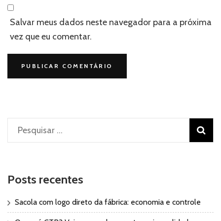
Salvar meus dados neste navegador para a próxima
vez que eu comentar.
Pesquisar
por:
Posts recentes
Sacola com logo direto da fábrica: economia e controle