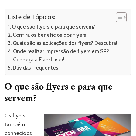
Liste de Tópicos:
O que são flyers e para que servem?
Confira os benefícios dos flyers
Quais são as aplicações dos flyers? Descubra!
Onde realizar impressão de flyers em SP?
Conheça a Fran-Laser!
Dúvidas frequentes
O que são flyers e para que
servem?
Os flyers,
também
conhecidos