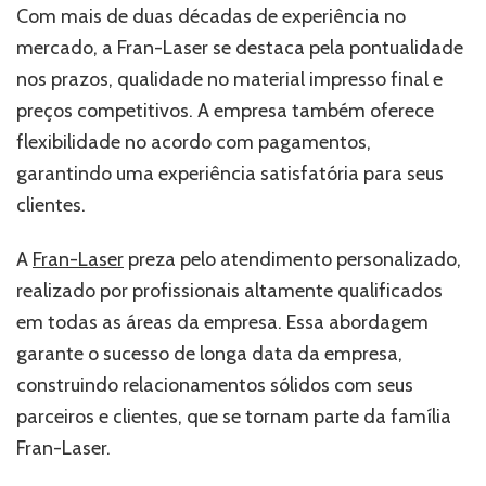
Com mais de duas décadas de experiência no
mercado, a Fran-Laser se destaca pela pontualidade
nos prazos, qualidade no material impresso final e
preços competitivos. A empresa também oferece
flexibilidade no acordo com pagamentos,
garantindo uma experiência satisfatória para seus
clientes.
A
Fran-Laser
preza pelo atendimento personalizado,
realizado por profissionais altamente qualificados
em todas as áreas da empresa. Essa abordagem
garante o sucesso de longa data da empresa,
construindo relacionamentos sólidos com seus
parceiros e clientes, que se tornam parte da família
Fran-Laser.