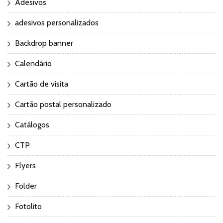
Adesivos
adesivos personalizados
Backdrop banner
Calendário
Cartão de visita
Cartão postal personalizado
Catálogos
CTP
Flyers
Folder
Fotolito