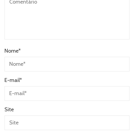
Nome
*
E-mail
*
Site