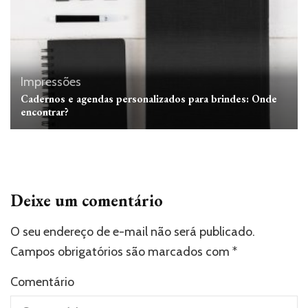
Impressões
Cadernos e agendas personalizados para brindes: Onde
encontrar?
Deixe um comentário
O seu endereço de e-mail não será publicado.
Campos obrigatórios são marcados com
*
Comentário