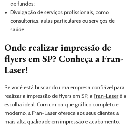
de fundos;
Divulgação de serviços profissionais, como
consultorias, aulas particulares ou serviços de
saúde.
Onde realizar impressão de
flyers em SP? Conheça a Fran-
Laser!
Se você está buscando uma empresa confiável para
realizar a impressão de flyers em SP, a
Fran-Laser
é a
escolha ideal. Com um parque gráfico completo e
moderno, a Fran-Laser oferece aos seus clientes a
mais alta qualidade em impressão e acabamento.