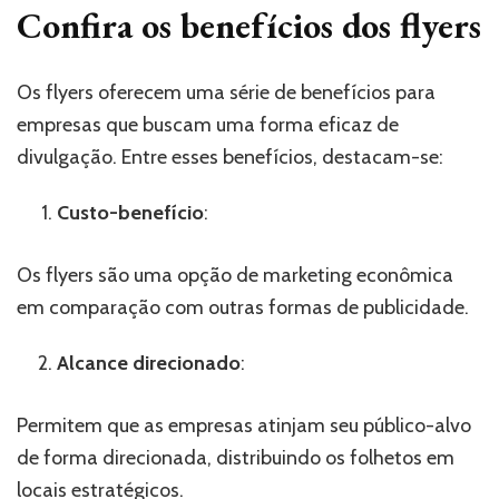
Confira os benefícios dos flyers
Os flyers oferecem uma série de benefícios para
empresas que buscam uma forma eficaz de
divulgação. Entre esses benefícios, destacam-se:
Custo-benefício
:
Os flyers são uma opção de marketing econômica
em comparação com outras formas de publicidade.
Alcance direcionado
:
Permitem que as empresas atinjam seu público-alvo
de forma direcionada, distribuindo os folhetos em
locais estratégicos.