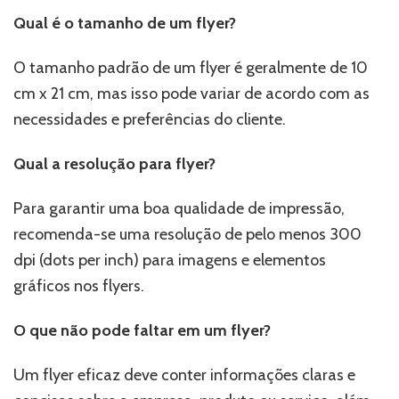
Qual é o tamanho de um flyer?
O tamanho padrão de um flyer é geralmente de 10
cm x 21 cm, mas isso pode variar de acordo com as
necessidades e preferências do cliente.
Qual a resolução para flyer?
Para garantir uma boa qualidade de impressão,
recomenda-se uma resolução de pelo menos 300
dpi (dots per inch) para imagens e elementos
gráficos nos flyers.
O que não pode faltar em um flyer?
Um flyer eficaz deve conter informações claras e