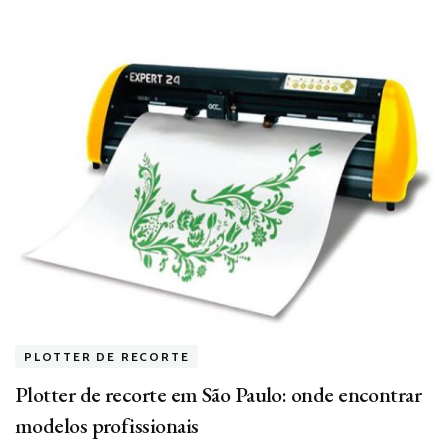
PLOTTER DE RECORTE
Plotter de recorte em São Paulo: onde encontrar
modelos profissionais