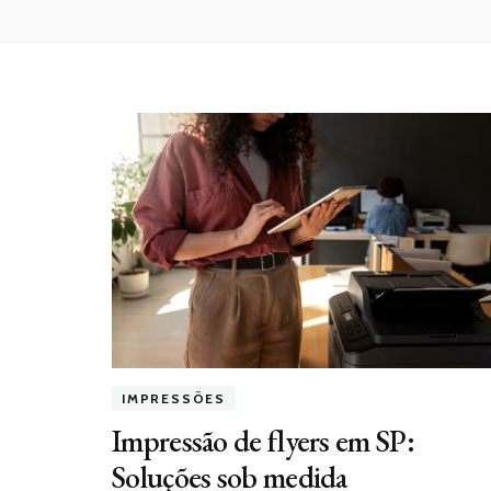
IMPRESSÕES
Impressão de flyers em SP:
Soluções sob medida