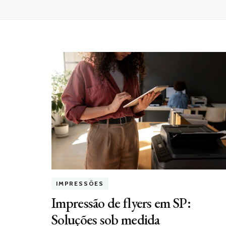
IMPRESSÕES
Impressão de flyers em SP:
Soluções sob medida