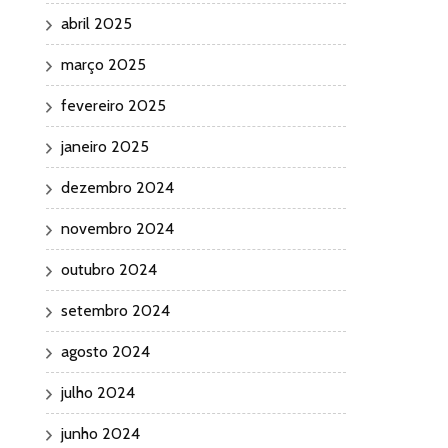
abril 2025
março 2025
fevereiro 2025
janeiro 2025
dezembro 2024
novembro 2024
outubro 2024
setembro 2024
agosto 2024
julho 2024
junho 2024