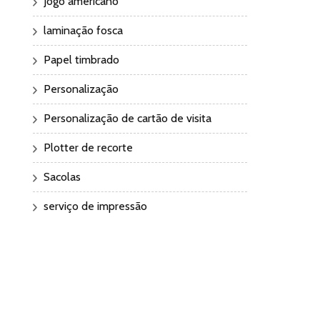
Jogo americano
laminação fosca
Papel timbrado
Personalização
Personalização de cartão de visita
Plotter de recorte
Sacolas
serviço de impressão