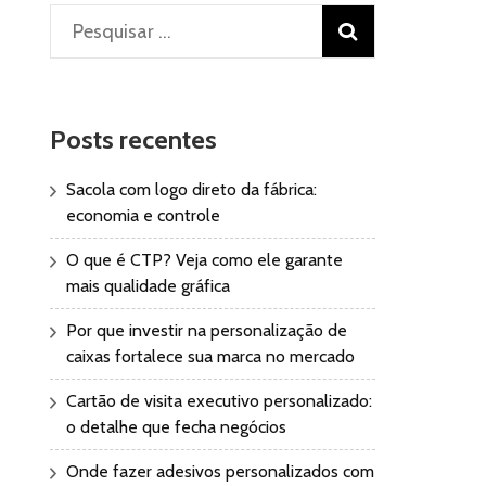
Pesquisar
por:
Posts recentes
Sacola com logo direto da fábrica:
economia e controle
O que é CTP? Veja como ele garante
mais qualidade gráfica
Por que investir na personalização de
caixas fortalece sua marca no mercado
Cartão de visita executivo personalizado:
o detalhe que fecha negócios
Onde fazer adesivos personalizados com