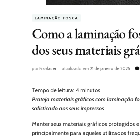
LAMINAÇÃO FOSCA
Como a laminação fos
dos seus materiais grá
por
Franlaser
atualizado em
21 de janeiro de 2025
Tempo de leitura:
4
minutos
Proteja materiais gráficos com laminação fo
sofisticado aos seus impressos.
Manter seus materiais gráficos protegidos e
principalmente para aqueles utilizados fr