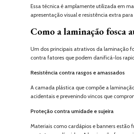
Essa técnica é amplamente utilizada em mat
apresentação visual e resistência extra para
Como a laminação fosca a
Um dos principais atrativos da laminação fo
contra fatores que podem danificá-los rap
Resistência contra rasgos e amassados
A camada plástica que compõe a laminação
acidentais e prevenindo vincos que compro
Proteção contra umidade e sujeira
Materiais como cardápios e banners estão