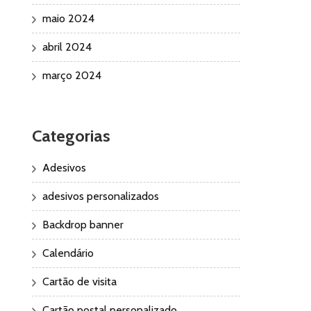
maio 2024
abril 2024
março 2024
Categorias
Adesivos
adesivos personalizados
Backdrop banner
Calendário
Cartão de visita
Cartão postal personalizado