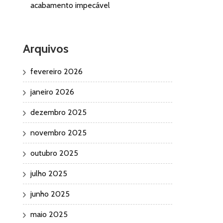
acabamento impecável
Arquivos
fevereiro 2026
janeiro 2026
dezembro 2025
novembro 2025
outubro 2025
julho 2025
junho 2025
maio 2025