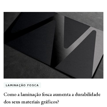
LAMINAÇÃO FOSCA
Como a laminação fosca aumenta a durabilidade
dos seus materiais gráficos?