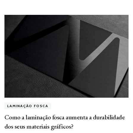
LAMINAÇÃO FOSCA
Como a laminação fosca aumenta a durabilidade
dos seus materiais gráficos?