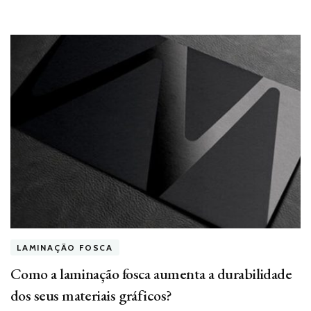
LAMINAÇÃO FOSCA
Como a laminação fosca aumenta a durabilidade
dos seus materiais gráficos?