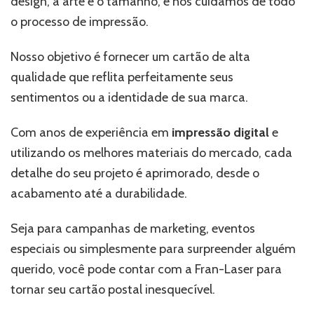
design, a arte e o tamanho, e nós cuidamos de todo
o processo de impressão.
Nosso objetivo é fornecer um cartão de alta
qualidade que reflita perfeitamente seus
sentimentos ou a identidade de sua marca.
Com anos de experiência em
impressão digital
e
utilizando os melhores materiais do mercado, cada
detalhe do seu projeto é aprimorado, desde o
acabamento até a durabilidade.
Seja para campanhas de marketing, eventos
especiais ou simplesmente para surpreender alguém
querido, você pode contar com a Fran-Laser para
tornar seu cartão postal inesquecível.