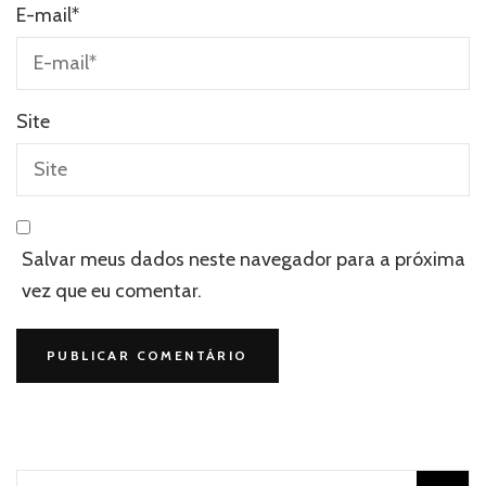
E-mail
*
Site
Salvar meus dados neste navegador para a próxima
vez que eu comentar.