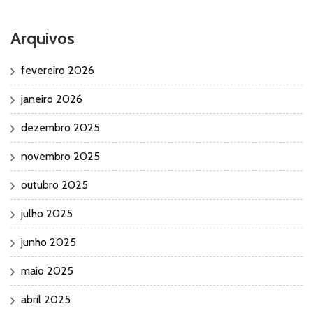
Arquivos
fevereiro 2026
janeiro 2026
dezembro 2025
novembro 2025
outubro 2025
julho 2025
junho 2025
maio 2025
abril 2025