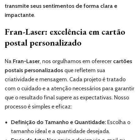
transmite seus sentimentos de forma clara e
impactante
.
Fran-Laser: excelência em cartão
postal personalizado
Na
Fran-Laser
, nos orgulhamos em oferecer
cartões
postais personalizados
que refletem sua
criatividade e mensagem. Cada projeto é tratado
com o cuidado e a atenção necessários para garantir
que o resultado final supere as expectativas. Nosso
processo é simples e eficaz:
Definição do Tamanho e Quantidade:
Escolha o
tamanho ideal e a quantidade desejada.