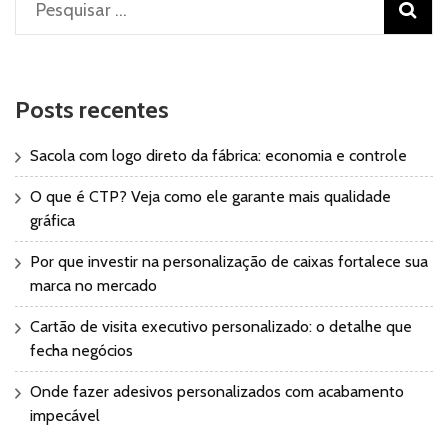
Pesquisar
por:
Posts recentes
Sacola com logo direto da fábrica: economia e controle
O que é CTP? Veja como ele garante mais qualidade
gráfica
Por que investir na personalização de caixas fortalece sua
marca no mercado
Cartão de visita executivo personalizado: o detalhe que
fecha negócios
Onde fazer adesivos personalizados com acabamento
impecável