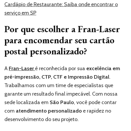
Cardápio de Restaurante: Saiba onde encontrar o
serviço em SP
Por que escolher a Fran-Laser
para encomendar seu cartão
postal personalizado?
A
Fran-Laser
é reconhecida por sua
excelência em
pré-impressão, CTP, CTF e Impressão Digital
.
Trabalhamos com um time de especialistas que
garante um resultado final impecável. Com nossa
sede localizada em
São Paulo
, você pode contar
com
atendimento personalizado
e rapidez no
desenvolvimento do seu projeto.