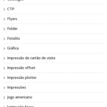
CTP
Flyers
Folder
Fotolito
Gráfica
Impressão de cartão de visita
Impressão offset
Impressão plotter
Impressões
Jogo americano
laminação fosca