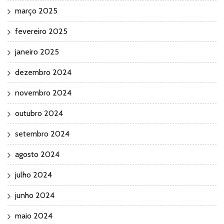
março 2025
fevereiro 2025
janeiro 2025
dezembro 2024
novembro 2024
outubro 2024
setembro 2024
agosto 2024
julho 2024
junho 2024
maio 2024