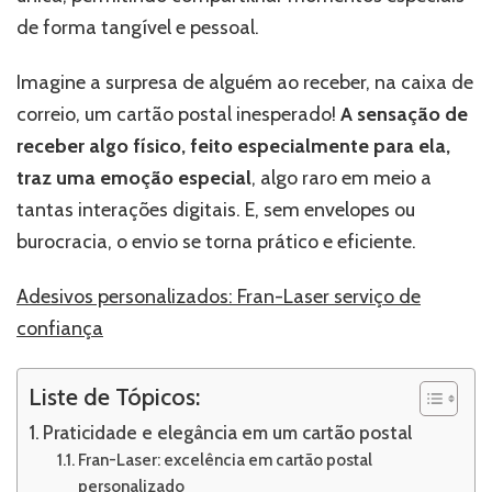
de forma tangível e pessoal.
Imagine a surpresa de alguém ao receber, na caixa de
correio, um cartão postal inesperado!
A sensação de
receber algo físico, feito especialmente para ela,
traz uma emoção especial
, algo raro em meio a
tantas interações digitais. E, sem envelopes ou
burocracia, o envio se torna prático e eficiente.
Adesivos personalizados: Fran-Laser serviço de
confiança
Liste de Tópicos:
Praticidade e elegância em um cartão postal
Fran-Laser: excelência em cartão postal
personalizado