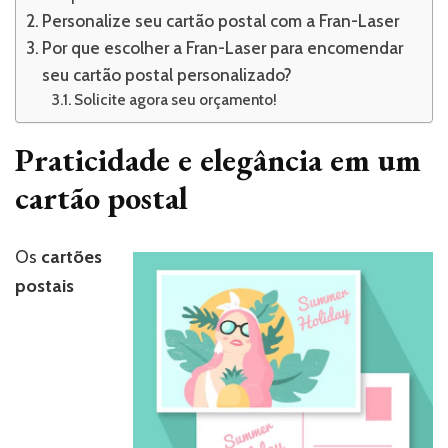
Personalize seu cartão postal com a Fran-Laser
Por que escolher a Fran-Laser para encomendar
seu cartão postal personalizado?
Solicite agora seu orçamento!
Praticidade e elegância em um
cartão postal
Os
cartões
postais