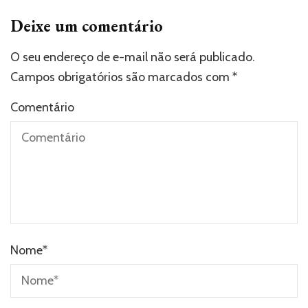
Deixe um comentário
O seu endereço de e-mail não será publicado.
Campos obrigatórios são marcados com
*
Comentário
Nome
*