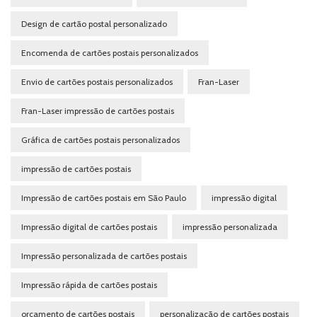
Design de cartão postal personalizado
Encomenda de cartões postais personalizados
Envio de cartões postais personalizados
Fran-Laser
Fran-Laser impressão de cartões postais
Gráfica de cartões postais personalizados
impressão de cartões postais
Impressão de cartões postais em São Paulo
impressão digital
Impressão digital de cartões postais
impressão personalizada
Impressão personalizada de cartões postais
Impressão rápida de cartões postais
orçamento de cartões postais
personalização de cartões postais