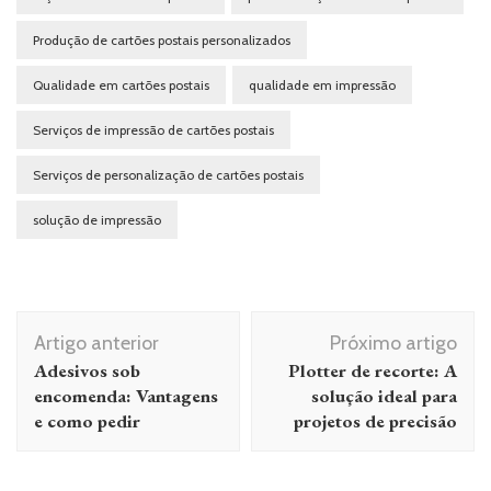
Produção de cartões postais personalizados
Qualidade em cartões postais
qualidade em impressão
Serviços de impressão de cartões postais
Serviços de personalização de cartões postais
solução de impressão
Navegação
Artigo anterior
Próximo artigo
de
Adesivos sob
Plotter de recorte: A
post
encomenda: Vantagens
solução ideal para
e como pedir
projetos de precisão