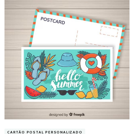
CARTÃO POSTAL PERSONALIZADO