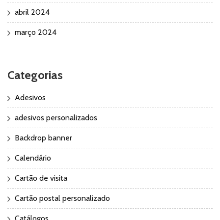
abril 2024
março 2024
Categorias
Adesivos
adesivos personalizados
Backdrop banner
Calendário
Cartão de visita
Cartão postal personalizado
Catálogos