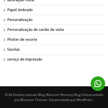
Papel timbrado
Personalização
Personalização de cartão de visita
Plotter de recorte
Sacolas
serviço de impressão
2026 Direitos autorais
Blog
.
Blossom Mommy Blog | Desenvolvido
por
Blossom Themes
. Desenvolvido por
WordPress
.