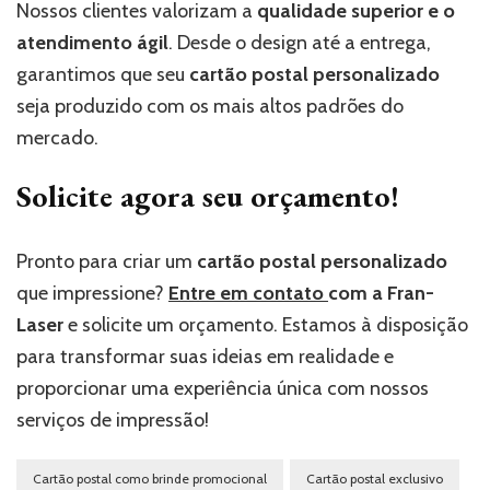
Nossos clientes valorizam a
qualidade superior e o
atendimento ágil
. Desde o design até a entrega,
garantimos que seu
cartão postal personalizado
seja produzido com os mais altos padrões do
mercado.
Solicite agora seu orçamento!
Pronto para criar um
cartão postal personalizado
que impressione?
Entre em contato
com a Fran-
Laser
e solicite um orçamento. Estamos à disposição
para transformar suas ideias em realidade e
proporcionar uma experiência única com nossos
serviços de impressão!
Cartão postal como brinde promocional
Cartão postal exclusivo