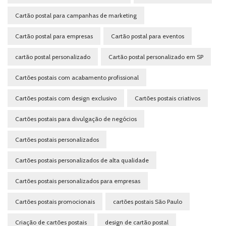
Cartão postal para campanhas de marketing
Cartão postal para empresas
Cartão postal para eventos
cartão postal personalizado
Cartão postal personalizado em SP
Cartões postais com acabamento profissional
Cartões postais com design exclusivo
Cartões postais criativos
Cartões postais para divulgação de negócios
Cartões postais personalizados
Cartões postais personalizados de alta qualidade
Cartões postais personalizados para empresas
Cartões postais promocionais
cartões postais São Paulo
Criação de cartões postais
design de cartão postal