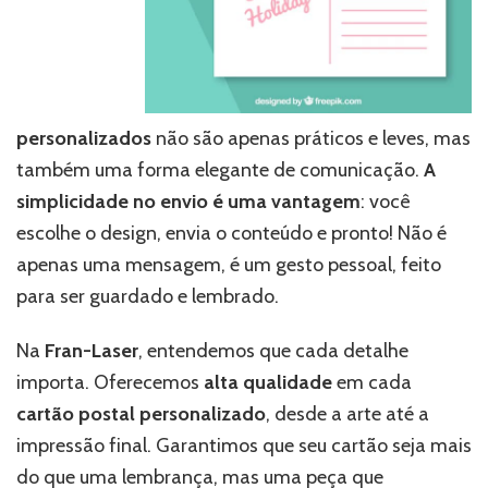
personalizados
não são apenas práticos e leves, mas
também uma forma elegante de comunicação.
A
simplicidade no envio é uma vantagem
: você
escolhe o design, envia o conteúdo e pronto! Não é
apenas uma mensagem, é um gesto pessoal, feito
para ser guardado e lembrado.
Na
Fran-Laser
, entendemos que cada detalhe
importa. Oferecemos
alta qualidade
em cada
cartão postal personalizado
, desde a arte até a
impressão final. Garantimos que seu cartão seja mais
do que uma lembrança, mas uma peça que