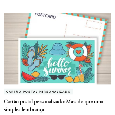
CARTÃO POSTAL PERSONALIZADO
Cartão postal personalizado: Mais do que uma
simples lembrança