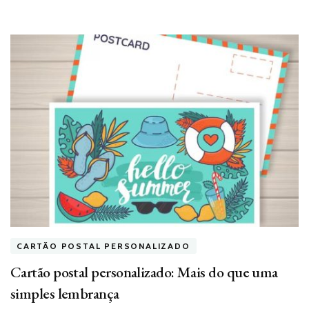
CARTÃO POSTAL PERSONALIZADO
Cartão postal personalizado: Mais do que uma
simples lembrança