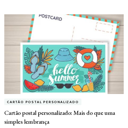
CARTÃO POSTAL PERSONALIZADO
Cartão postal personalizado: Mais do que uma
simples lembrança