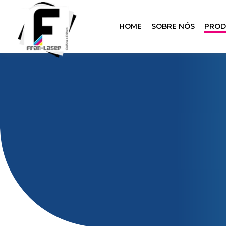
HOME
SOBRE NÓS
PRO