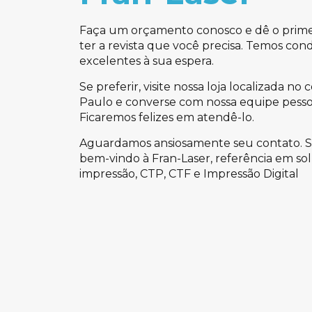
Faça um orçamento conosco e dê o primei
ter a revista que você precisa. Temos con
excelentes à sua espera.
Se preferir, visite nossa loja localizada no
Paulo e converse com nossa equipe pess
Ficaremos felizes em atendê-lo.
Aguardamos ansiosamente seu contato. 
bem-vindo à Fran-Laser, referência em so
impressão, CTP, CTF e Impressão Digital