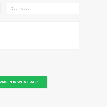
VIAR POR WHATSAPP