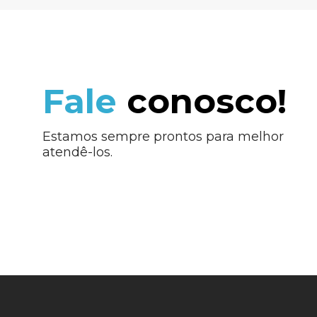
Fale
conosco!
Estamos sempre prontos para melhor
atendê-los.