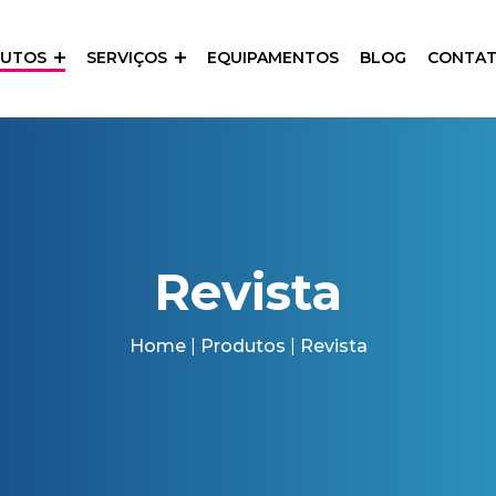
DUTOS
SERVIÇOS
EQUIPAMENTOS
BLOG
CONTA
Revista
Home
|
Produtos
|
Revista