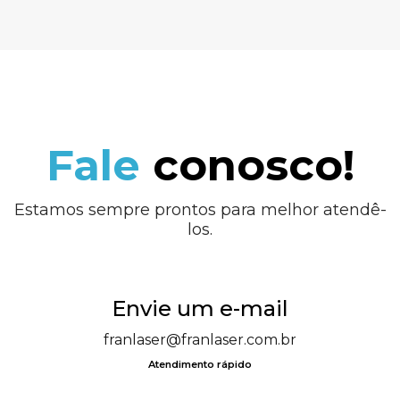
Fale
conosco!
Estamos sempre prontos para melhor atendê-
los.
Envie um e-mail
franlaser@franlaser.com.br
Atendimento rápido