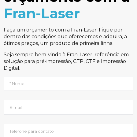
Fran-Laser
Faça um orçamento com a Fran-Laser! Fique por
dentro das condições que oferecemos e adquira, a
ótimos preços, um produto de primeira linha.
Seja sempre bem-vindo à Fran-Laser, referência em
solução para pré-impressão, CTP, CTF e Impressão
Digital.