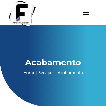
Acabamento
Home
|
Serviços
|
Acabamento