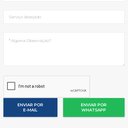
ENVIAR POR
ENVIAR POR
E-MAIL
WHATSAPP