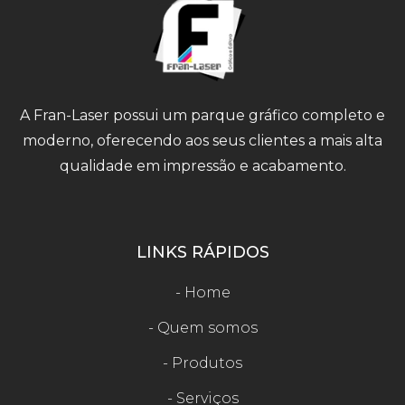
A Fran-Laser possui um parque gráfico completo e
moderno, oferecendo aos seus clientes a mais alta
qualidade em impressão e acabamento.
LINKS RÁPIDOS
- Home
- Quem somos
- Produtos
- Serviços