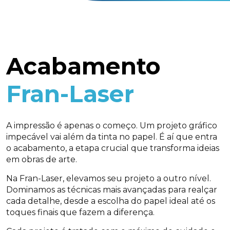
Acabamento
Fran-Laser
A impressão é apenas o começo. Um projeto gráfico
impecável vai além da tinta no papel. É aí que entra
o acabamento, a etapa crucial que transforma ideias
em obras de arte.
Na Fran-Laser, elevamos seu projeto a outro nível.
Dominamos as técnicas mais avançadas para realçar
cada detalhe, desde a escolha do papel ideal até os
toques finais que fazem a diferença.