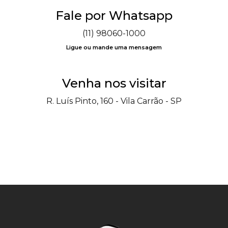
Fale por Whatsapp
(11) 98060-1000
Ligue ou mande uma mensagem
Venha nos visitar
R. Luís Pinto, 160 - Vila Carrão - SP