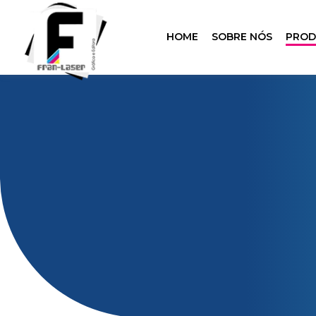
HOME
SOBRE NÓS
PRO