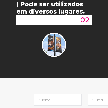
| Pode ser utilizados
em diversos lugares.
02