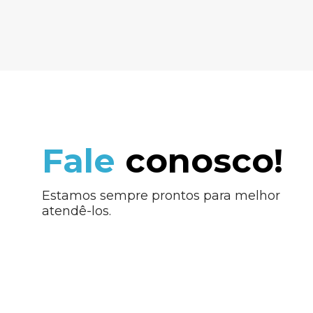
Fale
conosco!
Estamos sempre prontos para melhor
atendê-los.