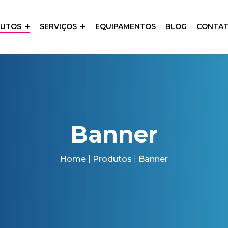
DUTOS
SERVIÇOS
EQUIPAMENTOS
BLOG
CONTA
Banner
Home
|
Produtos
|
Banner