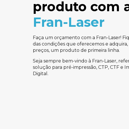
produto com 
Fran-Laser
Faça um orçamento com a Fran-Laser! Fi
das condições que oferecemos e adquira, 
preços, um produto de primeira linha.
Seja sempre bem-vindo à Fran-Laser, refe
solução para pré-impressão, CTP, CTF e I
Digital.