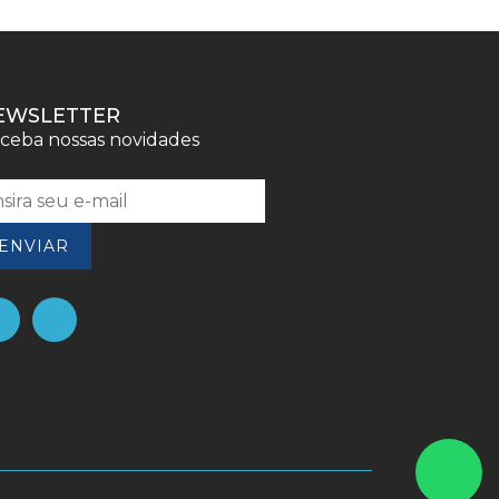
EWSLETTER
ceba nossas novidades
ENVIAR