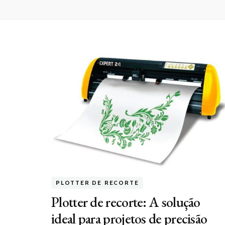
PLOTTER DE RECORTE
Plotter de recorte: A solução
ideal para projetos de precisão