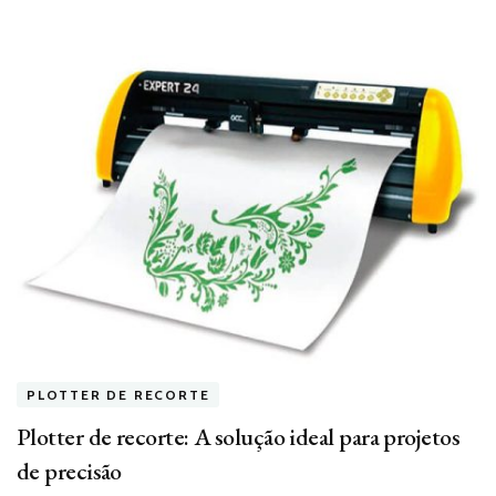
PLOTTER DE RECORTE
Plotter de recorte: A solução ideal para projetos
de precisão