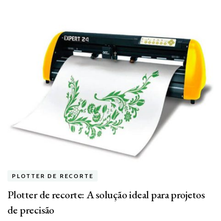
PLOTTER DE RECORTE
Plotter de recorte: A solução ideal para projetos
de precisão