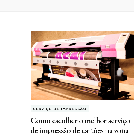
SERVIÇO DE IMPRESSÃO
Como escolher o melhor serviço
de impressão de cartões na zona