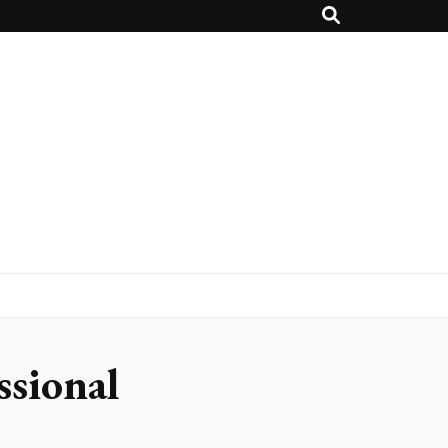
ssional