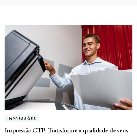
IMPRESSÕES
Impressão CTP: Transforme a qualidade de seus