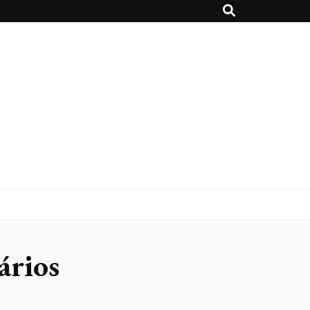
ários