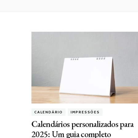
CALENDÁRIO
IMPRESSÕES
Calendários personalizados para
2025: Um guia completo