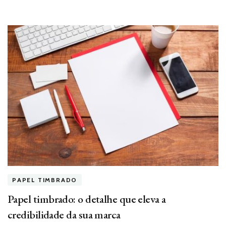
PAPEL TIMBRADO
Papel timbrado: o detalhe que eleva a
credibilidade da sua marca