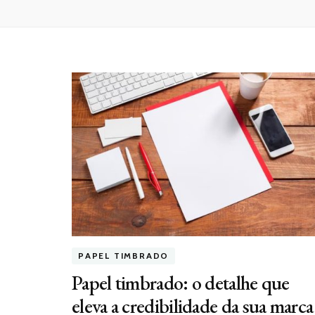
PAPEL TIMBRADO
Papel timbrado: o detalhe que
eleva a credibilidade da sua marca