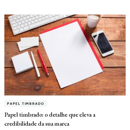
PAPEL TIMBRADO
Papel timbrado: o detalhe que eleva a
credibilidade da sua marca