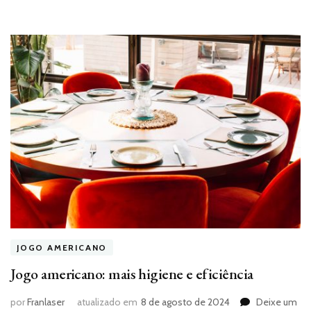
JOGO AMERICANO
Jogo americano: mais higiene e eficiência
por
Franlaser
atualizado em
8 de agosto de 2024
Deixe um