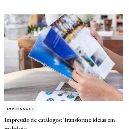
IMPRESSÕES
Impressão de catálogos: Transforme ideias em
realidade