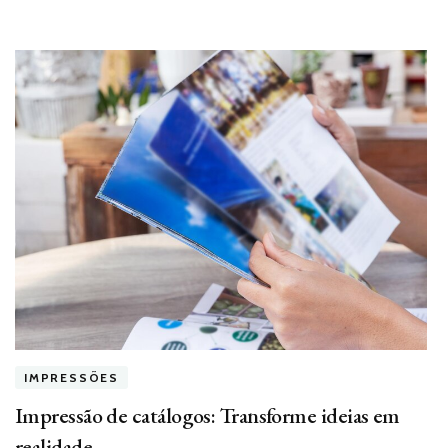
IMPRESSÕES
Impressão de catálogos: Transforme ideias em
realidade