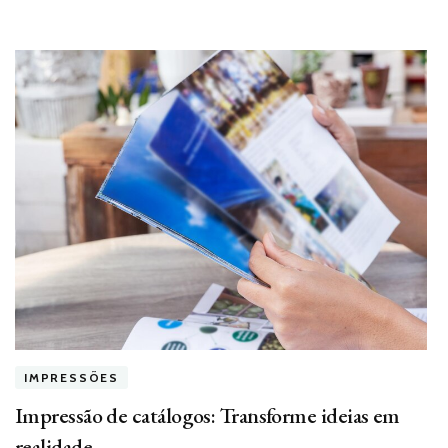
IMPRESSÕES
Impressão de catálogos: Transforme ideias em
realidade