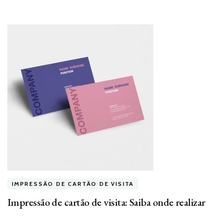
IMPRESSÃO DE CARTÃO DE VISITA
Impressão de cartão de visita: Saiba onde realizar