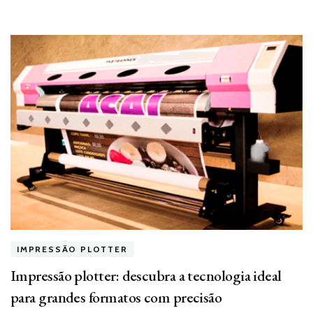
IMPRESSÃO PLOTTER
Impressão plotter: descubra a tecnologia ideal
para grandes formatos com precisão