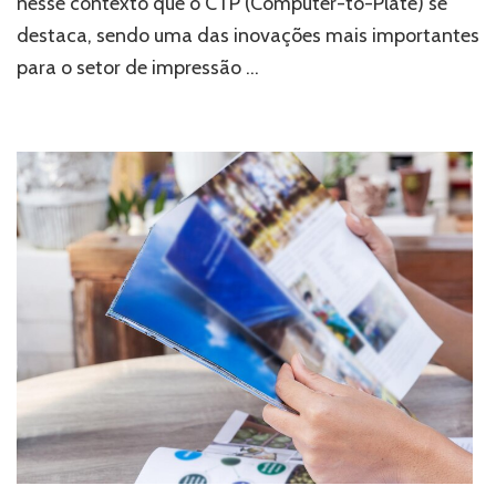
nesse contexto que o CTP (Computer-to-Plate) se
destaca, sendo uma das inovações mais importantes
para o setor de impressão …