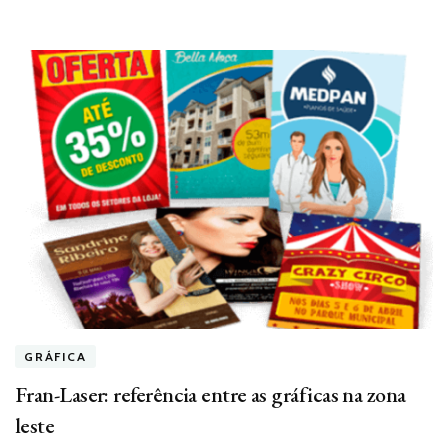
GRÁFICA
Fran-Laser: referência entre as gráficas na zona
leste