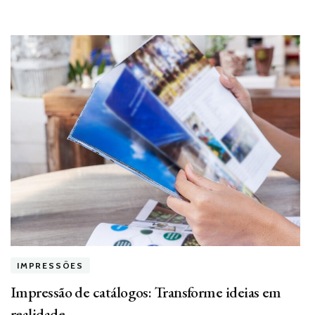
IMPRESSÕES
Impressão de catálogos: Transforme ideias em
realidade