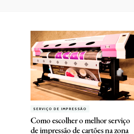
SERVIÇO DE IMPRESSÃO
Como escolher o melhor serviço
de impressão de cartões na zona