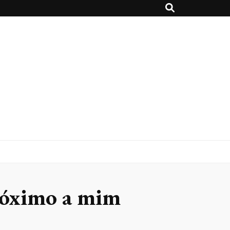
próximo a mim