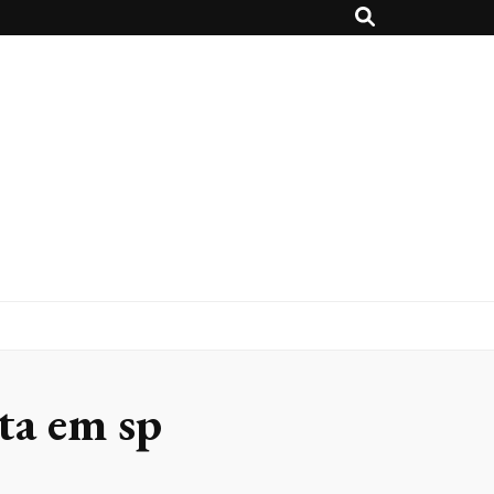
ita em sp