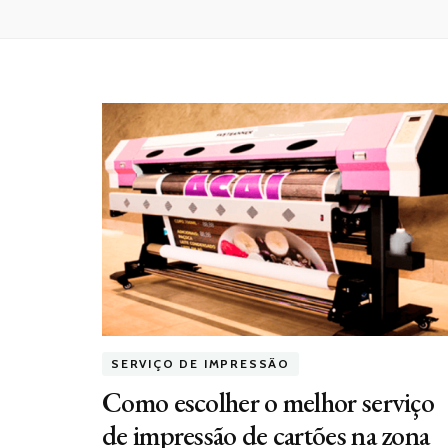
SERVIÇO DE IMPRESSÃO
Como escolher o melhor serviço
de impressão de cartões na zona