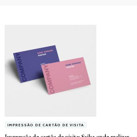
IMPRESSÃO DE CARTÃO DE VISITA
Impressão de cartão de visita: Saiba onde realizar