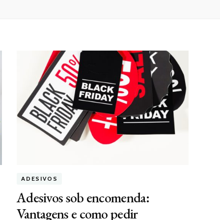
ADESIVOS
Adesivos sob encomenda:
Vantagens e como pedir