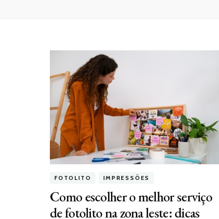
FOTOLITO
IMPRESSÕES
Como escolher o melhor serviço
de fotolito na zona leste: dicas