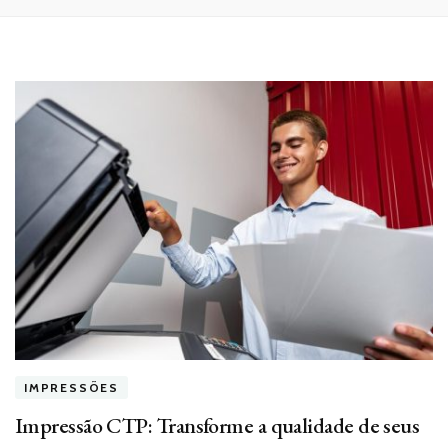
IMPRESSÕES
Impressão CTP: Transforme a qualidade de seus