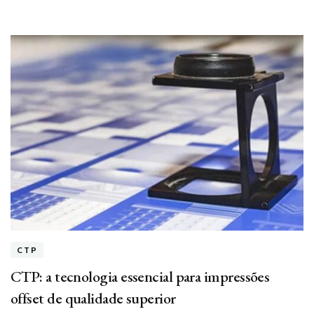
CTP
CTP: a tecnologia essencial para impressões
offset de qualidade superior