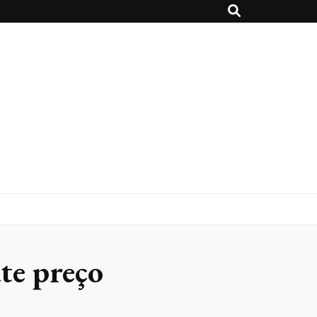
te preço