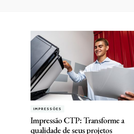
IMPRESSÕES
Impressão CTP: Transforme a
qualidade de seus projetos