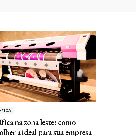
ÁFICA
fica na zona leste: como
olher a ideal para sua empresa