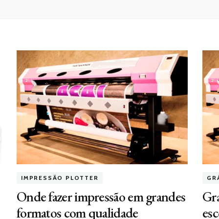
IMPRESSÃO PLOTTER
GR
Onde fazer impressão em grandes
Grá
formatos com qualidade
esc