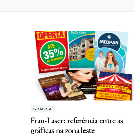
GRÁFICA
Fran-Laser: referência entre as
gráficas na zona leste