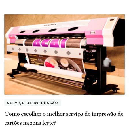
SERVIÇO DE IMPRESSÃO
Como escolher o melhor serviço de impressão de
cartões na zona leste?