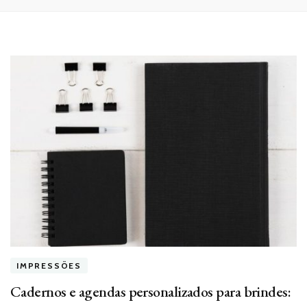
IMPRESSÕES
Cadernos e agendas personalizados para brindes: