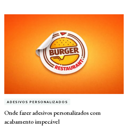
ADESIVOS PERSONALIZADOS
Onde fazer adesivos personalizados com
acabamento impecável