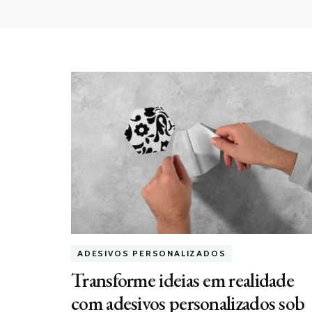
ADESIVOS PERSONALIZADOS
Transforme ideias em realidade
com adesivos personalizados sob