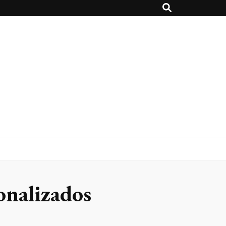
onalizados