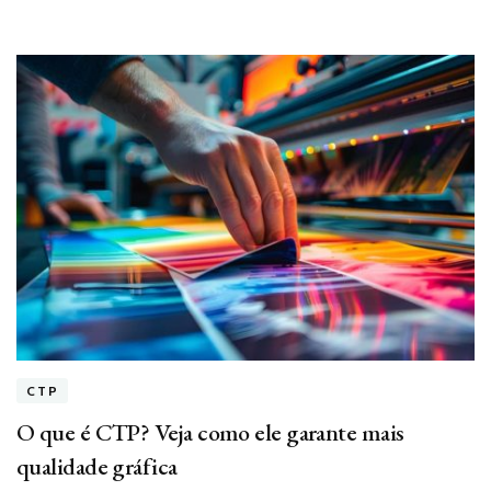
CTP
O que é CTP? Veja como ele garante mais
qualidade gráfica