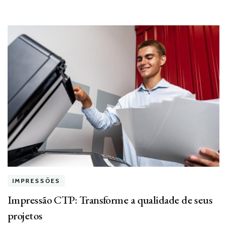
IMPRESSÕES
Impressão CTP: Transforme a qualidade de seus
projetos