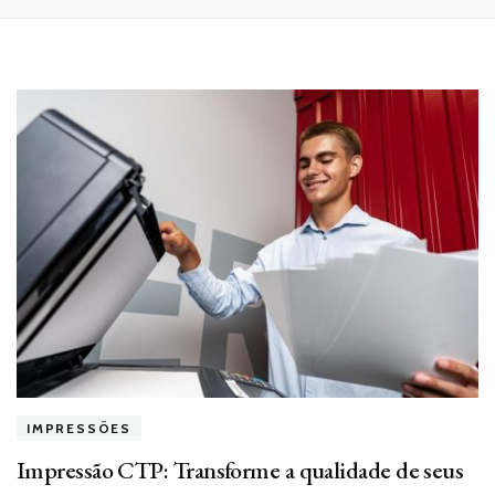
IMPRESSÕES
Impressão CTP: Transforme a qualidade de seus