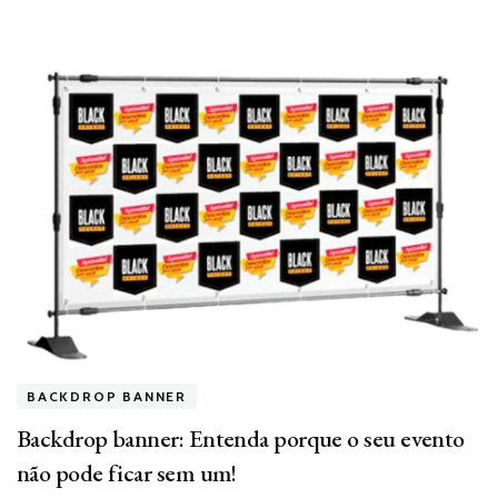
BACKDROP BANNER
Backdrop banner: Entenda porque o seu evento
não pode ficar sem um!