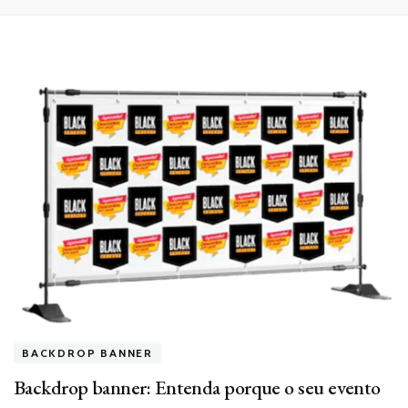
BACKDROP BANNER
Backdrop banner: Entenda porque o seu evento