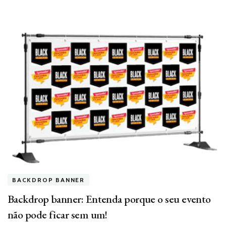
BACKDROP BANNER
Backdrop banner: Entenda porque o seu evento
não pode ficar sem um!